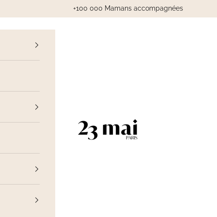
+100 000 Mamans accompagnées
cédent
23 Mai Paris