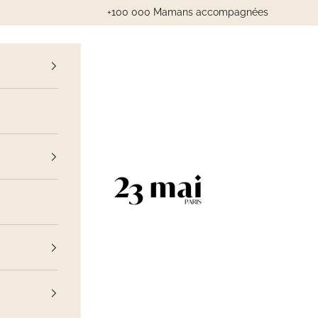
+100 000 Mamans accompagnées
cédent
23 Mai Paris