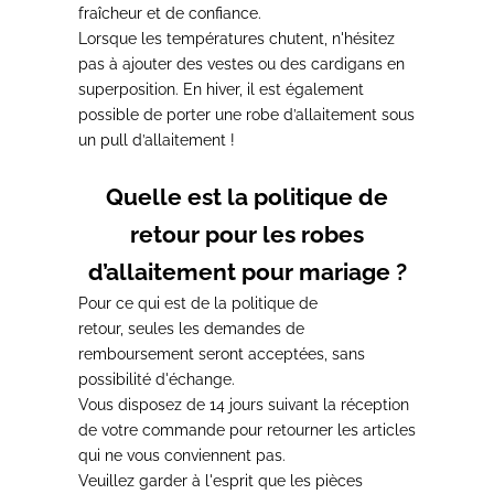
fraîcheur et de confiance.
Lorsque les températures chutent,
n'hésitez
pas à ajouter des vestes ou des cardigans en
superposition
. En hiver, il est également
possible de porter une robe d’allaitement sous
un pull d’allaitement !
Quelle est la politique de
retour pour les robes
d’allaitement pour mariage ?
Pour ce qui est de la politique de
retour,
seules les demandes de
remboursement seront acceptées, sans
possibilité d'échange
.
Vous disposez de
14 jours suivant la réception
de votre commande pour retourner les articles
qui ne vous conviennent pas
.
Veuillez garder à l'esprit que
les pièces