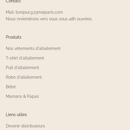
Contact
Mail: bonjour@23maiparis.com
Nous reviendrons vers vous sous 48h ouvrées.
Produits
Nos vêtements d'allaitement
T-shirt d'allaitement
Pull d'allaitement
Robe d'allaitement
Bébé
Mamans & Papas
Liens utiles
Devenir distributeurs