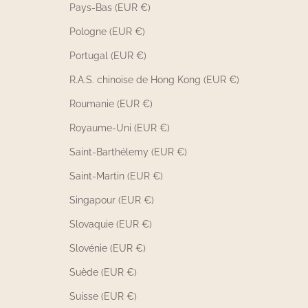
Pays-Bas (EUR €)
Pologne (EUR €)
Portugal (EUR €)
R.A.S. chinoise de Hong Kong (EUR €)
Roumanie (EUR €)
Royaume-Uni (EUR €)
Saint-Barthélemy (EUR €)
Saint-Martin (EUR €)
Singapour (EUR €)
Slovaquie (EUR €)
Slovénie (EUR €)
Suède (EUR €)
Suisse (EUR €)