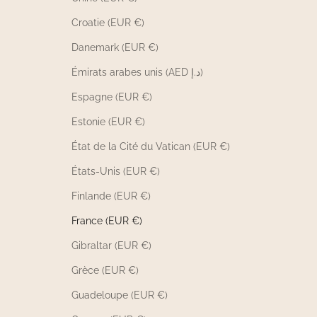
Croatie (EUR €)
Danemark (EUR €)
Émirats arabes unis (AED د.إ)
Espagne (EUR €)
Estonie (EUR €)
État de la Cité du Vatican (EUR €)
États-Unis (EUR €)
Finlande (EUR €)
France (EUR €)
Gibraltar (EUR €)
Grèce (EUR €)
Guadeloupe (EUR €)