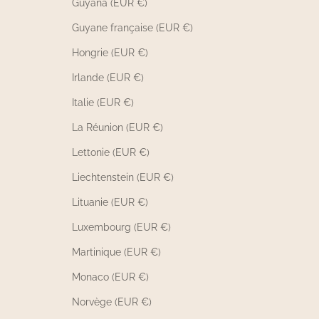
Guyana (EUR €)
Guyane française (EUR €)
Hongrie (EUR €)
Irlande (EUR €)
Italie (EUR €)
La Réunion (EUR €)
Lettonie (EUR €)
Liechtenstein (EUR €)
Lituanie (EUR €)
Luxembourg (EUR €)
Martinique (EUR €)
Monaco (EUR €)
Norvège (EUR €)