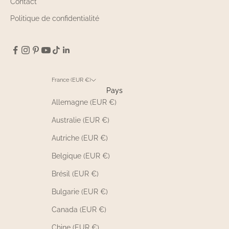
Contact
Politique de confidentialité
France (EUR €)
Pays
Allemagne (EUR €)
Australie (EUR €)
Autriche (EUR €)
Belgique (EUR €)
Brésil (EUR €)
Bulgarie (EUR €)
Canada (EUR €)
Chine (EUR €)