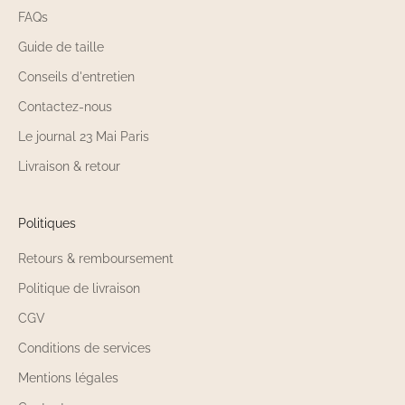
FAQs
Guide de taille
Conseils d'entretien
Contactez-nous
Le journal 23 Mai Paris
Livraison & retour
Politiques
Retours & remboursement
Politique de livraison
CGV
Conditions de services
Mentions légales