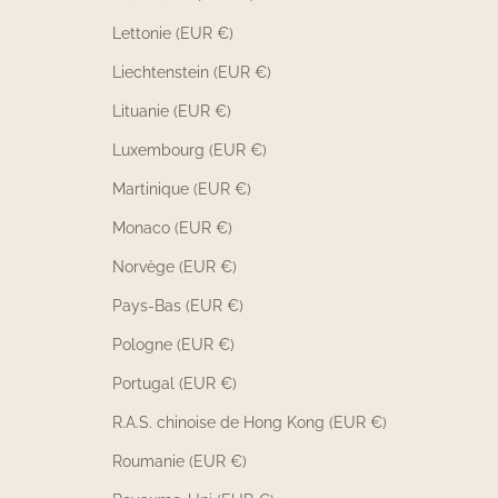
Lettonie (EUR €)
Liechtenstein (EUR €)
Lituanie (EUR €)
Luxembourg (EUR €)
Martinique (EUR €)
Monaco (EUR €)
Norvège (EUR €)
Pays-Bas (EUR €)
Pologne (EUR €)
Portugal (EUR €)
R.A.S. chinoise de Hong Kong (EUR €)
Roumanie (EUR €)