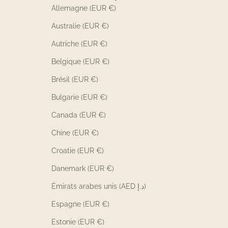
Allemagne (EUR €)
Australie (EUR €)
Autriche (EUR €)
Belgique (EUR €)
Brésil (EUR €)
Bulgarie (EUR €)
Canada (EUR €)
Chine (EUR €)
Croatie (EUR €)
Danemark (EUR €)
Émirats arabes unis (AED د.إ)
Espagne (EUR €)
Estonie (EUR €)