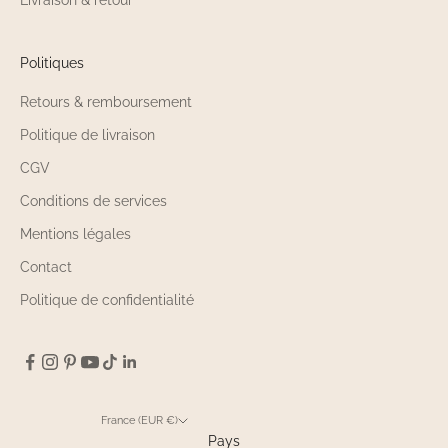
Livraison & retour
Politiques
Retours & remboursement
Politique de livraison
CGV
Conditions de services
Mentions légales
Contact
Politique de confidentialité
France (EUR €)
Pays