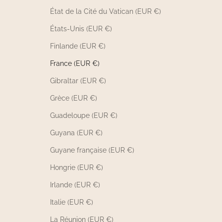
État de la Cité du Vatican (EUR €)
États-Unis (EUR €)
Finlande (EUR €)
France (EUR €)
Gibraltar (EUR €)
Grèce (EUR €)
Guadeloupe (EUR €)
Guyana (EUR €)
Guyane française (EUR €)
Hongrie (EUR €)
Irlande (EUR €)
Italie (EUR €)
La Réunion (EUR €)