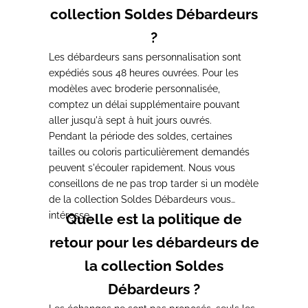
collection Soldes Débardeurs
?
Les débardeurs sans
personnalisation sont
expédiés sous 48
heures ouvrées. Pour les
modèles avec
broderie personnalisée,
comptez un
délai supplémentaire pouvant
aller
jusqu'à sept à huit jours ouvrés.
Penda
nt la période des soldes, certaines
tailles ou coloris particulièrement
demandés
peuvent s'écouler rapidement.
Nous vous
conseillons de ne pas trop
tarder si un modèle
de la collection
Soldes Débardeurs vous
intéresse.
Quelle est la politique de
retour pour les débardeurs de
la collection Soldes
Débardeurs ?