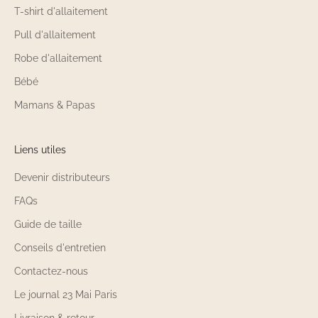
T-shirt d'allaitement
Pull d'allaitement
Robe d'allaitement
Bébé
Mamans & Papas
Liens utiles
Devenir distributeurs
FAQs
Guide de taille
Conseils d'entretien
Contactez-nous
Le journal 23 Mai Paris