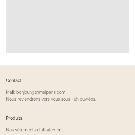
Contact
Mail: bonjour@23maiparis.com
Nous reviendrons vers vous sous 48h ouvrées.
Produits
Nos vêtements d'allaitement