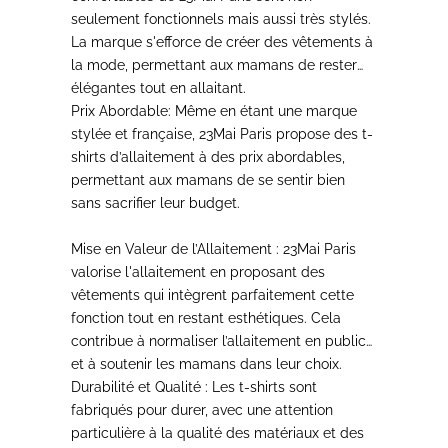
seulement fonctionnels mais aussi très stylés
.
La marque s'efforce de créer des
vêtements à
la mode,
permettant aux mamans de rester
élégantes tout en allaitant
.
Prix Abordable:
Même en étant une
marque
stylée et française
, 23Mai Paris propose des t-
shirts d’allaitement
à des prix abordables,
permettant aux mamans de
se sentir bien
sans sacrifier leur budget.
Mise en Valeur de l’Allaitement :
23Mai Paris
valorise l'allaitement en proposant des
vêtements qui intègrent parfaitement cette
fonction tout en restant esthétiques. Cela
contribue à
normaliser l’allaitement en public
et à soutenir les mamans dans leur choix.
Durabilité et Qualité :
Les t-shirts
sont
fabriqués pour durer,
avec une attention
particulière à la qualité des matériaux et des