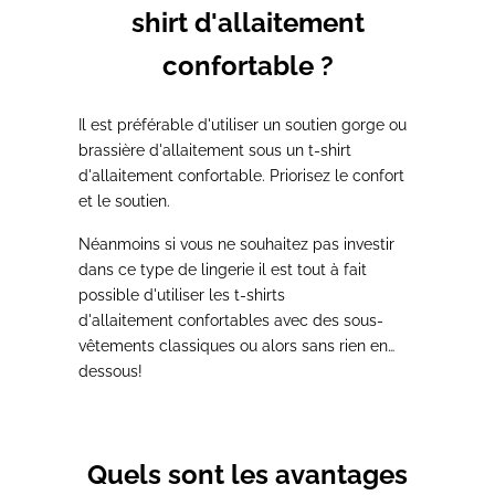
shirt d'allaitement
confortable ?
Il est
préférable
d'utiliser un
soutien gorge ou
brassière d'allaitement
sous un t-shirt
d'allaitement
confortable
. Priorisez le confort
et le soutien.
Néanmoins si vous ne souhaitez pas investir
dans ce type de lingerie
il est tout à fait
possible
d'utiliser
les t-shirts
d'allaitement
confortables
avec des
sous-
vêtements classiques ou alors sans rien en
dessous!
Quels sont les avantages