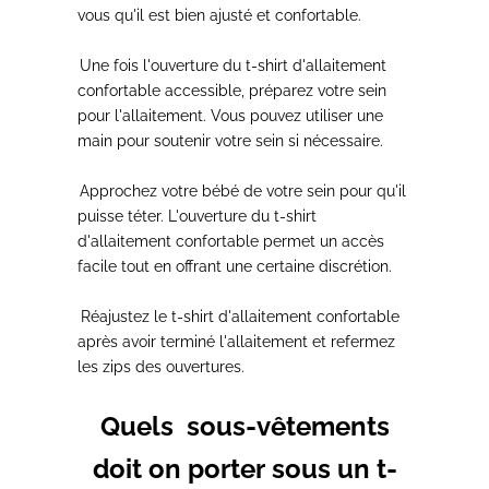
vous qu'il est bien ajusté et confortable.
2.
Une
fois l'ouverture du t-shirt d'allaitement
confortable accessible, préparez votre sein
pour l'allaitement.
Vous pouvez utiliser une
main pour soutenir votre sein si nécessaire.
3.
Approchez votre bébé de votre sein
pour qu'il
puisse téter. L'ouverture du t-shirt
d'allaitement confortable permet un accès
facile tout en offrant une certaine discrétion.
4.
Réajustez le t-shirt d'allaitement
confortable
après avoir terminé l'allaitement et refermez
les zips des ouvertures.
Quels sous-vêtements
doit on porter sous un t-