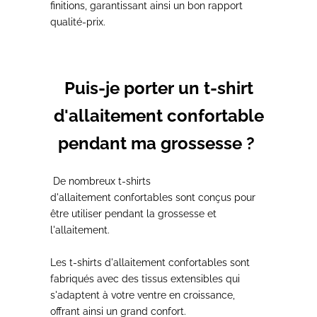
finitions, garantissant ainsi un
bon rapport
qualité-prix.
Puis-je porter un t-shirt
d'allaitement confortable
pendant ma grossesse ?
De nombreux
t-shirts
d'allaitement
confortables
sont conçus
pour
être utiliser pendant la grossesse
et
l'allaitement.
Les t-shirts d'allaitement
confortables
sont
fabriqués avec des
tissus extensible
s qui
s'
adaptent à votre ventre en croissance
,
offrant ainsi un grand confort.