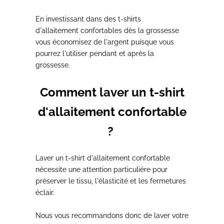
En investissant dans des
t-shirts
d'allaitement
confortables
dès la grossesse
vous
économisez
de l'argent puisque vous
pourrez
l'utiliser pendant et après la
grossesse.
Comment laver un t-shirt
d'allaitement confortable
?
Laver
un t-shirt d'allaitement
confortable
nécessite
une attention particulière
pour
préserver le tissu,
l'élasticité et les fermetures
éclair.
Nous vous recommandons donc de
laver votre