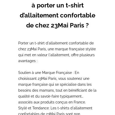
à porter un t-shirt
d’allaitement confortable
de chez 23Mai Paris ?
Porter un t-shirt d'allaitement
confortable
de
chez 23Mai Paris, une
marque française stylée
qui
met en valeur l'allaitement,
offre plusieurs
avantages :
Soutien à une Marque Française :
En
choisissant 23Mai Paris, vous soutenez une
marque française qui se
spécialise
dans les
besoins des mamans,
tout en bénéficiant de la
qualité et du savoir-faire
typiquement
associés aux produits conçus en France.
Stylé et Tendance:
Les t-shirts d'allaitement
confortables
de 23Mai Paris sont non