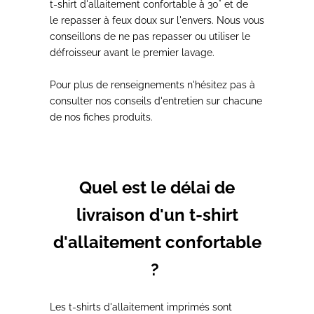
t-shirt d'allaitement
confortable
à 30°
et de
le
repasser à feux doux
sur l'envers. Nous vous
conseillons de ne pas repasser ou utiliser le
défroisseur avant le premier lavage.
Pour plus de renseignements n'hésitez pas à
consulter nos
conseils d'entretien
sur chacune
de
nos fiches produits.
Quel est le délai de
livraison d'un t-shirt
d'allaitement confortable
?
Les t-shirts d'allaitement imprimés
sont