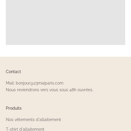
Contact
Mail: bonjour@23maiparis.com
Nous reviendrons vers vous sous 48h ouvrées.
Produits
Nos vêtements d'allaitement
T-shirt d'allaitement