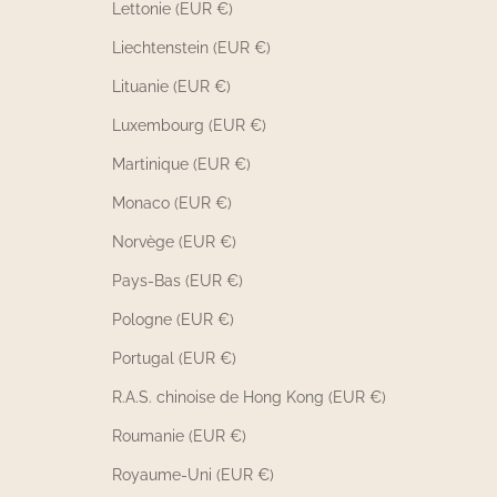
Lettonie (EUR €)
Liechtenstein (EUR €)
Lituanie (EUR €)
Luxembourg (EUR €)
Martinique (EUR €)
Monaco (EUR €)
Norvège (EUR €)
Pays-Bas (EUR €)
Pologne (EUR €)
Portugal (EUR €)
R.A.S. chinoise de Hong Kong (EUR €)
Roumanie (EUR €)
Royaume-Uni (EUR €)