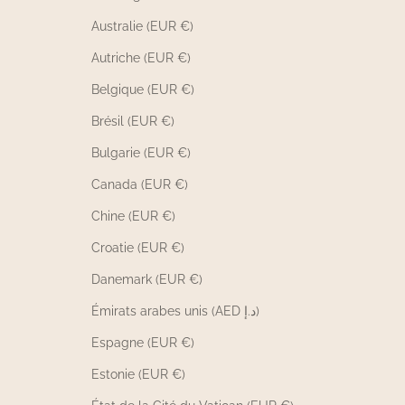
Australie (EUR €)
Autriche (EUR €)
Belgique (EUR €)
Brésil (EUR €)
Bulgarie (EUR €)
Canada (EUR €)
Chine (EUR €)
Croatie (EUR €)
Danemark (EUR €)
Émirats arabes unis (AED د.إ)
Espagne (EUR €)
Estonie (EUR €)