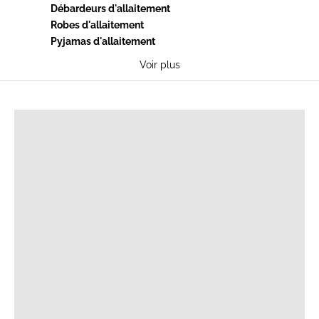
Débardeurs d'allaitement
Robes d'allaitement
Pyjamas d'allaitement
Voir plus
T-SHIRTS D'ALLAITEMENT