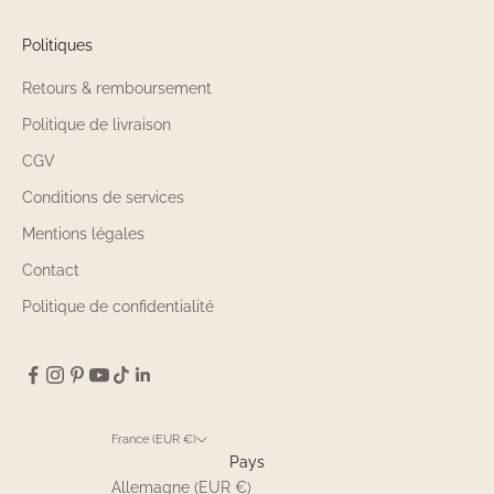
Politiques
Retours & remboursement
Politique de livraison
CGV
Conditions de services
Mentions légales
Contact
Politique de confidentialité
France (EUR €)
Pays
Allemagne (EUR €)