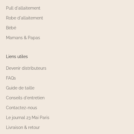
Pull d'allaitement
Robe d'allaitement
Bébé
Mamans & Papas
Liens utiles
Devenir distributeurs
FAQs
Guide de taille
Conseils d'entretien
Contactez-nous
Le journal 23 Mai Paris
Livraison & retour