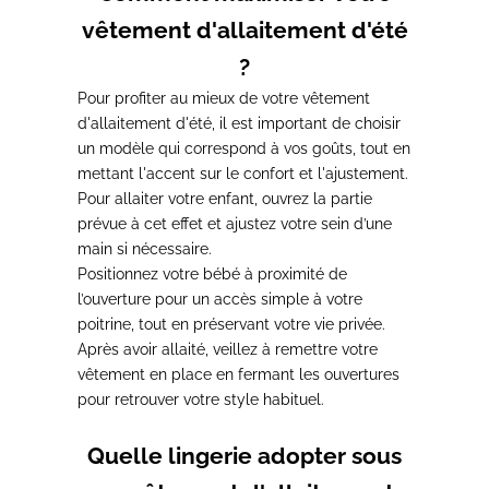
vêtement d'allaitement d'été
?
Pour profiter au mieux de votre vêtement
d'allaitement d'été,
il est important de choisir
un modèle qui correspond à vos goûts, tout en
mettant l'accent sur le confort et l'ajustement.
Pour allaiter votre enfant, ouvrez la partie
prévue à cet effet
et ajustez votre sein d’une
main si nécessaire.
Positionnez votre bébé à proximité de
l’ouverture pour un accès simple
à votre
poitrine, tout en préservant votre vie privée.
Après avoir allaité, veillez à remettre votre
vêtement en place en fermant les ouvertures
pour retrouver votre style habituel.
Quelle lingerie adopter sous