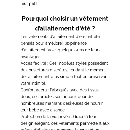
leur petit.
Pourquoi choisir un vêtement
d’allaitement d'été ?
Les vêtements d'allaitement d'été ont été
pensés pour améliorer l’expérience
d'allaitement.
Voici quelques-uns de leurs
avantages :
Accès facilité :
Ces modèles stylés possèdent
des ouvertures discrètes, rendant le moment
de l’allaitement plus simple tout en préservant
votre intimité.
Confort accru :
Fabriqués avec des tissus
doux, ces articles sont idéaux pour de
nombreuses mamans désireuses de nourrir
leur bébé avec aisance.
Protection de la vie privée :
Grâce à leur
design élégant, ces vêtements permettent aux
mères d’allaiter calmement, favorisant un