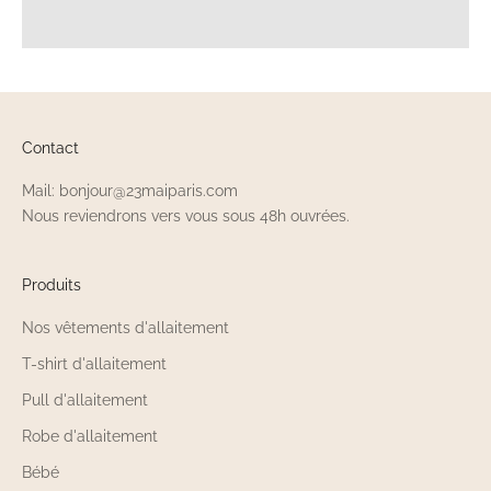
Contact
Mail: bonjour@23maiparis.com
Nous reviendrons vers vous sous 48h ouvrées.
Produits
Nos vêtements d'allaitement
T-shirt d'allaitement
Pull d'allaitement
Robe d'allaitement
Bébé