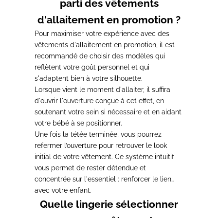
parti des vêtements
d'allaitement en promotion ?
Pour
maximiser votre expérience avec des
vêtements d'allaitement en promotion, il est
recommandé de choisir des modèles qui
reflètent votre goût personnel
et qui
s'adaptent bien à votre silhouette.
Lorsque vient le moment d'allaiter,
il suffira
d'ouvrir l'ouverture conçue à cet effet, en
soutenant votre sein si nécessaire
et en aidant
votre bébé à se positionner.
Une fois la tétée terminée, vous pourrez
refermer l’ouverture pour retrouver le look
initial de votre vêtement.
Ce système intuitif
vous permet de rester détendue et
concentrée sur l'essentiel : renforcer le lien
avec votre enfant.
Quelle lingerie sélectionner