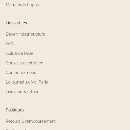
Mamans & Papas
Liens utiles
Devenir distributeurs
FAQs
Guide de taille
Conseils d'entretien
Contactez-nous
Le journal 23 Mai Paris
Livraison & retour
Politiques
Retours & remboursement