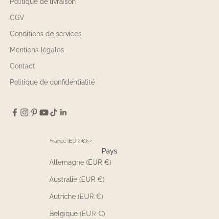
Politique de livraison
CGV
Conditions de services
Mentions légales
Contact
Politique de confidentialité
France (EUR €)
Pays
Allemagne (EUR €)
Australie (EUR €)
Autriche (EUR €)
Belgique (EUR €)