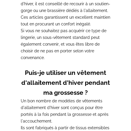
d'hiver,
il est conseillé de recourir à un soutien-
gorge ou une brassière dédiés à l'allaitement.
Ces articles garantissent un excellent maintien
tout en procurant un confort inégalé.
Si vous ne souhaitez pas acquérir ce type de
lingerie,
un sous-vêtement standard peut
également convenir
, et vous êtes libre de
choisir de ne pas en porter selon votre
convenance.
Puis-je utiliser un vêtement
d'allaitement d'hiver pendant
ma grossesse ?
Un bon nombre de modèles de vêtements
d'allaitement d'hiver sont
conçus pour être
portés à la fois pendant la grossesse et après
l'accouchement.
Ils sont fabriqués à partir de tissus extensibles