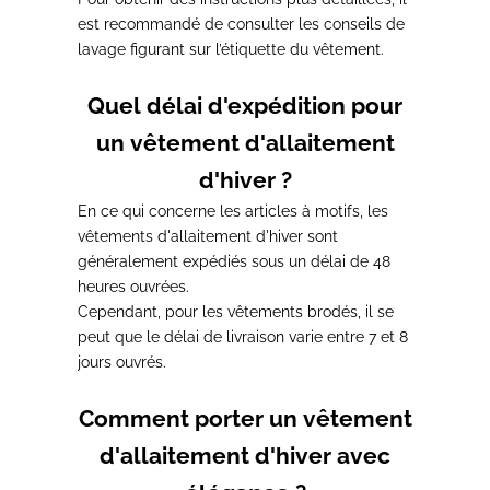
est recommandé de consulter les conseils de
lavage
figurant sur l’étiquette du vêtement.
Quel délai d'expédition pour
un vêtement d'allaitement
d'hiver ?
En ce qui concerne les articles à motifs, les
vêtements d'allaitement d'hiver sont
généralement
expédiés sous un délai de 48
heures ouvrées.
Cependant,
pour les vêtements brodés, il se
peut que le délai de livraison varie entre 7 et 8
jours
ouvrés.
Comment porter un vêtement
d'allaitement d'hiver avec