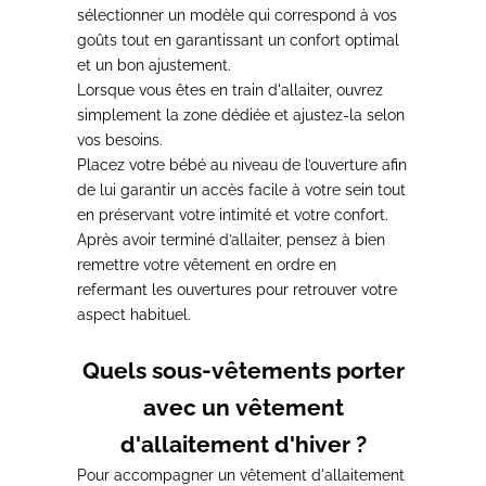
sélectionner un modèle qui correspond à vos
goûts tout en garantissant un confort optimal
et un bon ajustement.
Lorsque vous êtes en train d'allaiter,
ouvrez
simplement la zone dédiée et ajustez-la selon
vos besoins.
Placez votre bébé au niveau de l’ouverture afin
de lui garantir un accès facile
à votre sein tout
en préservant votre intimité et votre confort.
Après avoir terminé d’allaiter,
pensez à bien
remettre votre vêtement en ordre en
refermant les ouvertures
pour retrouver votre
aspect habituel.
Quels sous-vêtements porter
avec un vêtement
d'allaitement d'hiver ?
Pour accompagner un vêtement d'allaitement