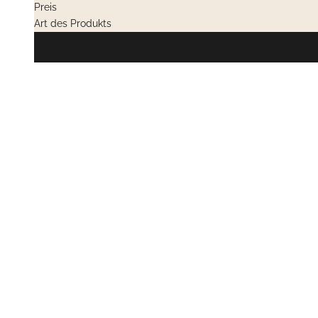
Preis
Art des Produkts