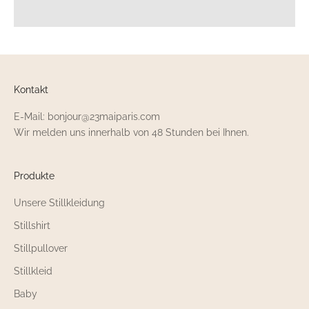
Kontakt
E-Mail: bonjour@23maiparis.com
Wir melden uns innerhalb von 48 Stunden bei Ihnen.
Produkte
Unsere Stillkleidung
Stillshirt
Stillpullover
Stillkleid
Baby