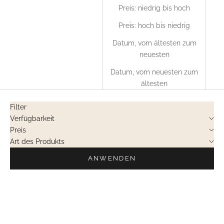
Preis: niedrig bis hoch
Preis: hoch bis niedrig
Datum, vom ältesten zum
neuesten
Datum, vom neuesten zum
ältesten
Filter
Verfügbarkeit
Preis
Art des Produkts
ANWENDEN