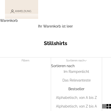
ANMELDUNG
Warenkorb
Ihr Warenkorb ist leer
Stillshirts
Filtern
Sortieren nach
Sortieren nach
Im Rampenlicht
Das Relevanteste
Bestseller
Alphabetisch, von A bis Z
Alphabetisch, von Z bis A