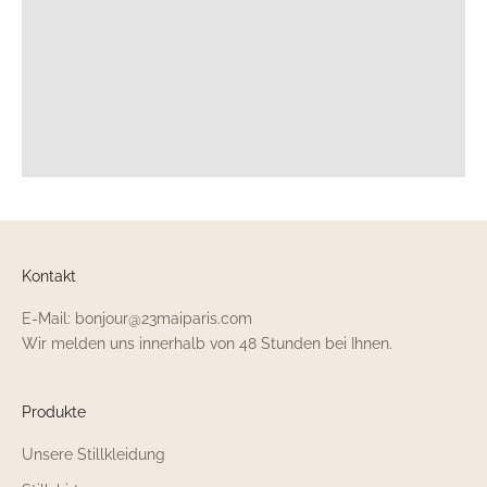
Kontakt
E-Mail: bonjour@23maiparis.com
Wir melden uns innerhalb von 48 Stunden bei Ihnen.
Produkte
Unsere Stillkleidung