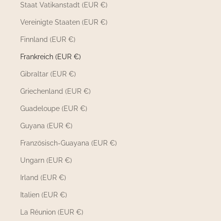
Staat Vatikanstadt (EUR €)
Vereinigte Staaten (EUR €)
Finnland (EUR €)
Frankreich (EUR €)
Gibraltar (EUR €)
Griechenland (EUR €)
Guadeloupe (EUR €)
Guyana (EUR €)
Französisch-Guayana (EUR €)
Ungarn (EUR €)
Irland (EUR €)
Italien (EUR €)
La Réunion (EUR €)