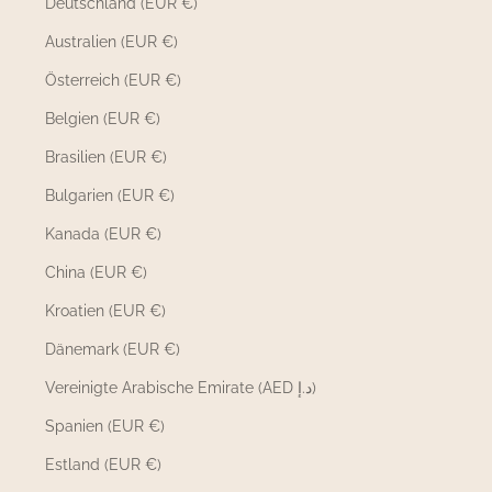
Deutschland (EUR €)
Australien (EUR €)
Österreich (EUR €)
Belgien (EUR €)
Brasilien (EUR €)
Bulgarien (EUR €)
Kanada (EUR €)
China (EUR €)
Kroatien (EUR €)
Dänemark (EUR €)
Vereinigte Arabische Emirate (AED د.إ)
Spanien (EUR €)
Estland (EUR €)