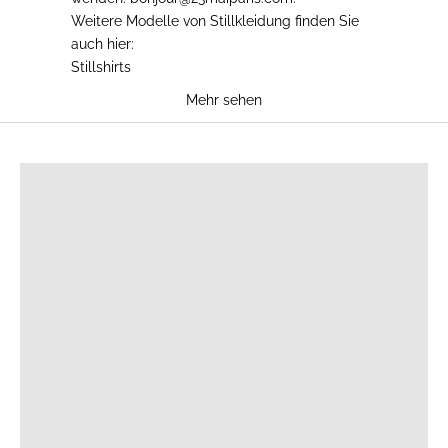
Weitere Modelle von Stillkleidung finden Sie
auch hier:
Stillshirts
Mehr sehen
STILLSHIRTS