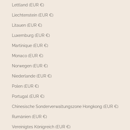
Lettland (EUR €)
Liechtenstein (EUR €)
Litauen (EUR €)
Luxemburg (EUR €)
Martinique (EUR €)
Monaco (EUR €)
Norwegen (EUR €)
Niederlande (EUR €)
Polen (EUR €)
Portugal (EUR €)
Chinesische Sonderverwaltungszone Hongkong (EUR €)
Rumänien (EUR €)
Vereinigtes Königreich (EUR €)