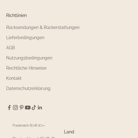
Richtlinien
Rücksendungen & Rückerstattungen
Lieferbedingungen
AGB
Nutzungsbedingungen
Rechtliche Hinweise
Kontakt
Datenschutzerklärung
Frankreich (EUR €)
Land