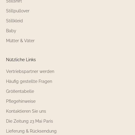
Stillshirt
Stillpullover
Stillkleid
Baby
Mütter & Väter
Nützliche Links
Vertriebspartner werden
Häufig gestellte Fragen
Größentabelle
Pflegehinweise
Kontaktieren Sie uns
Die Zeitung 23 Mai Paris
Lieferung & Rücksendung