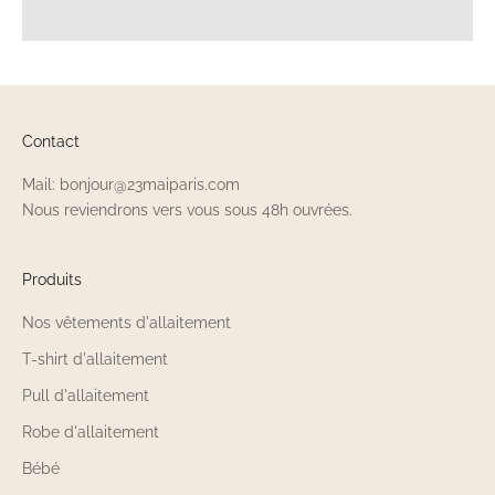
Contact
Mail: bonjour@23maiparis.com
Nous reviendrons vers vous sous 48h ouvrées.
Produits
Nos vêtements d'allaitement
T-shirt d'allaitement
Pull d'allaitement
Robe d'allaitement
Bébé