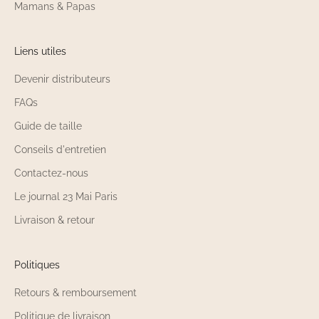
Mamans & Papas
Liens utiles
Devenir distributeurs
FAQs
Guide de taille
Conseils d'entretien
Contactez-nous
Le journal 23 Mai Paris
Livraison & retour
Politiques
Retours & remboursement
Politique de livraison