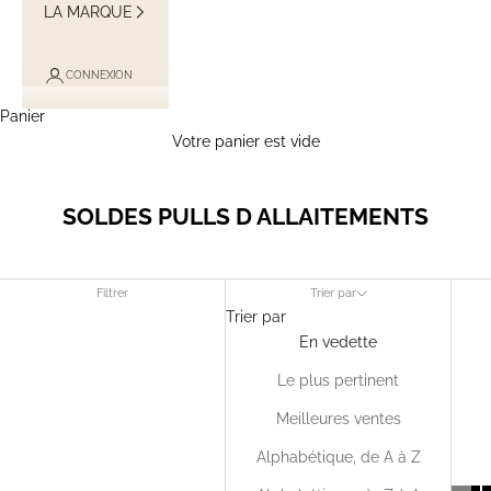
LA MARQUE
CONNEXION
Panier
Votre panier est vide
SOLDES PULLS D ALLAITEMENTS
Filtrer
Trier par
Trier par
En vedette
Le plus pertinent
Meilleures ventes
Alphabétique, de A à Z