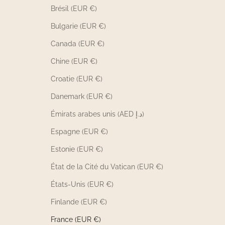
Brésil (EUR €)
Bulgarie (EUR €)
Canada (EUR €)
Chine (EUR €)
Croatie (EUR €)
Danemark (EUR €)
Émirats arabes unis (AED د.إ)
Espagne (EUR €)
Estonie (EUR €)
État de la Cité du Vatican (EUR €)
États-Unis (EUR €)
Finlande (EUR €)
France (EUR €)