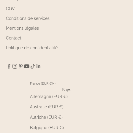
CGV
Conditions de services
Mentions légales
Contact
Politique de confidentialité
France (EUR €)
Pays
Allemagne (EUR €)
Australie (EUR €)
Autriche (EUR €)
Belgique (EUR €)