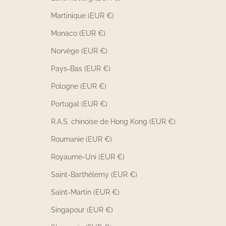
Martinique (EUR €)
Monaco (EUR €)
Norvège (EUR €)
Pays-Bas (EUR €)
Pologne (EUR €)
Portugal (EUR €)
R.A.S. chinoise de Hong Kong (EUR €)
Roumanie (EUR €)
Royaume-Uni (EUR €)
Saint-Barthélemy (EUR €)
Saint-Martin (EUR €)
Singapour (EUR €)