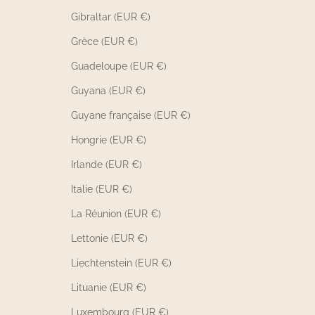
Gibraltar (EUR €)
Grèce (EUR €)
Guadeloupe (EUR €)
Guyana (EUR €)
Guyane française (EUR €)
Hongrie (EUR €)
Irlande (EUR €)
Italie (EUR €)
La Réunion (EUR €)
Lettonie (EUR €)
Liechtenstein (EUR €)
Lituanie (EUR €)
Luxembourg (EUR €)