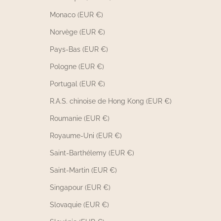
Monaco (EUR €)
Norvège (EUR €)
Pays-Bas (EUR €)
Pologne (EUR €)
Portugal (EUR €)
R.A.S. chinoise de Hong Kong (EUR €)
Roumanie (EUR €)
Royaume-Uni (EUR €)
Saint-Barthélemy (EUR €)
Saint-Martin (EUR €)
Singapour (EUR €)
Slovaquie (EUR €)