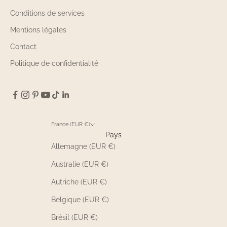
Conditions de services
Mentions légales
Contact
Politique de confidentialité
France (EUR €)
Pays
Allemagne (EUR €)
Australie (EUR €)
Autriche (EUR €)
Belgique (EUR €)
Brésil (EUR €)