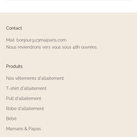
Contact
Mail: bonjour@23maiparis.com
Nous reviendrons vers vous sous 48h ouvrées.
Produits
Nos vêtements d'allaitement
T-shirt d'allaitement
Pull d'allaitement
Robe d'allaitement
Bébé
Mamans & Papas