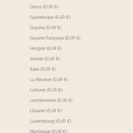
Grèce (EUR €)
Guadeloupe (EUR €)
Guyana (EUR €)
Guyane française (EUR €)
Hongrie (EUR €)
Irlande (EUR €)
Italie (EUR €)
La Réunion (EUR €)
Lettonie (EUR €)
Liechtenstein (EUR €)
Lituanie (EUR €)
Luxembourg (EUR €)
Martinique (EUR €)