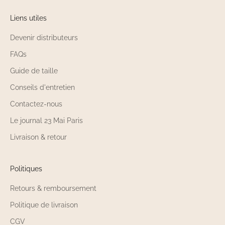
Liens utiles
Devenir distributeurs
FAQs
Guide de taille
Conseils d'entretien
Contactez-nous
Le journal 23 Mai Paris
Livraison & retour
Politiques
Retours & remboursement
Politique de livraison
CGV