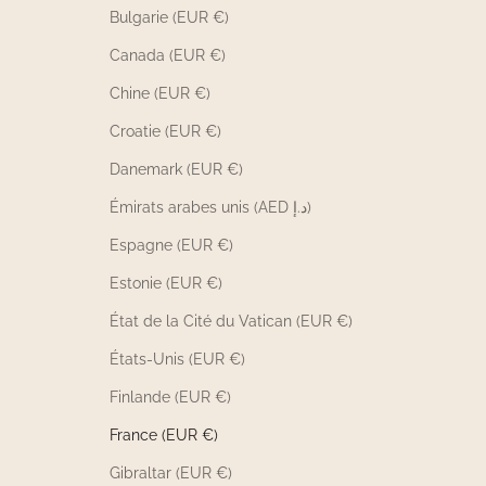
Bulgarie (EUR €)
Canada (EUR €)
Chine (EUR €)
Croatie (EUR €)
Danemark (EUR €)
Émirats arabes unis (AED د.إ)
Espagne (EUR €)
Estonie (EUR €)
État de la Cité du Vatican (EUR €)
États-Unis (EUR €)
Finlande (EUR €)
France (EUR €)
Gibraltar (EUR €)