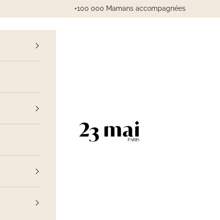
+100 000 Mamans accompagnées
cédent
23 Mai Paris