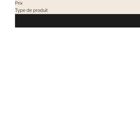
Prix
Type de produit