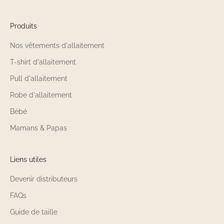
Produits
Nos vêtements d'allaitement
T-shirt d'allaitement
Pull d'allaitement
Robe d'allaitement
Bébé
Mamans & Papas
Liens utiles
Devenir distributeurs
FAQs
Guide de taille