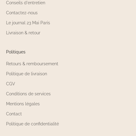
Conseils d'entretien
Contactez-nous
Le journal 23 Mai Paris
Livraison & retour
Politiques
Retours & remboursement
Politique de livraison
CGV
Conditions de services
Mentions légales
Contact
Politique de confidentialité