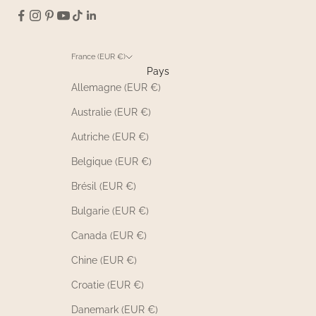
France (EUR €)
Pays
Allemagne (EUR €)
Australie (EUR €)
Autriche (EUR €)
Belgique (EUR €)
Brésil (EUR €)
Bulgarie (EUR €)
Canada (EUR €)
Chine (EUR €)
Croatie (EUR €)
Danemark (EUR €)