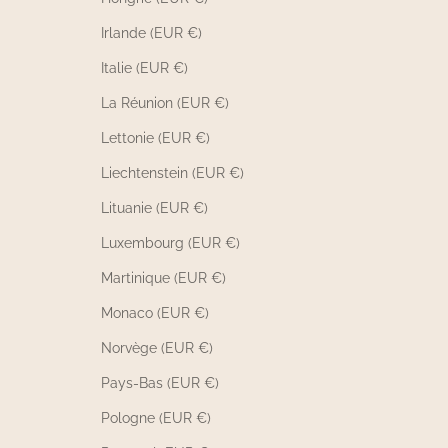
Irlande (EUR €)
Italie (EUR €)
La Réunion (EUR €)
Lettonie (EUR €)
Liechtenstein (EUR €)
Lituanie (EUR €)
Luxembourg (EUR €)
Martinique (EUR €)
Monaco (EUR €)
Norvège (EUR €)
Pays-Bas (EUR €)
Pologne (EUR €)