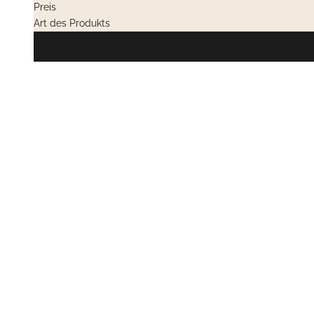
Preis
Art des Produkts
PRIVATVERK