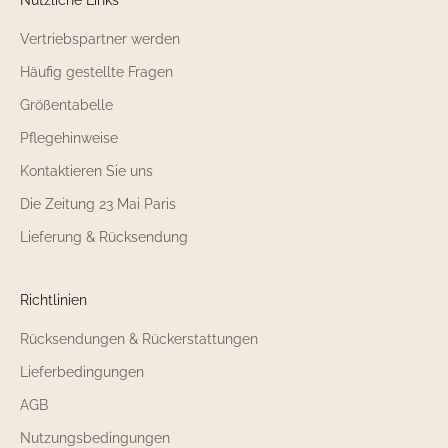
Vertriebspartner werden
Häufig gestellte Fragen
Größentabelle
Pflegehinweise
Kontaktieren Sie uns
Die Zeitung 23 Mai Paris
Lieferung & Rücksendung
Richtlinien
Rücksendungen & Rückerstattungen
Lieferbedingungen
AGB
Nutzungsbedingungen