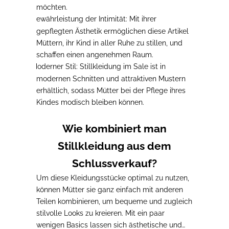
möchten.
Gewährleistung der Intimität
: Mit ihrer
-
gepflegten Ästhetik ermöglichen diese Artikel
Müttern, ihr Kind in aller Ruhe zu stillen, und
schaffen einen angenehmen Raum.
Moderner Stil
: Stillkleidung im Sale ist in
-
modernen Schnitten und attraktiven Mustern
erhältlich, sodass Mütter bei der Pflege ihres
Kindes modisch bleiben können.
Wie kombiniert man
Stillkleidung aus dem
Schlussverkauf?
Um diese Kleidungsstücke optimal zu nutzen
,
können Mütter sie ganz einfach mit anderen
Teilen kombinieren, um bequeme und zugleich
stilvolle Looks zu kreieren. Mit ein paar
wenigen Basics lassen sich ästhetische und