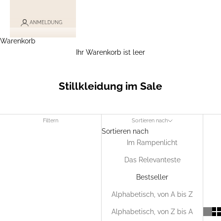
ANMELDUNG
Warenkorb
Ihr Warenkorb ist leer
Stillkleidung im Sale
Filtern
Sortieren nach
Sortieren nach
Im Rampenlicht
Das Relevanteste
Bestseller
Alphabetisch, von A bis Z
Alphabetisch, von Z bis A