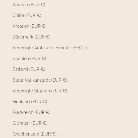
Kanada (EUR €)
China (EUR €)
Kroatien (EUR €)
Dänemark (EUR €)
Vereinigte Arabische Emirate (AED د.إ)
Spanien (EUR €)
Estland (EUR €)
Staat Vatikanstadt (EUR €)
Vereinigte Staaten (EUR €)
Finnland (EUR €)
Frankreich (EUR €)
Gibraltar (EUR €)
Griechenland (EUR €)