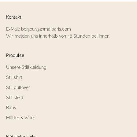
Kontakt
E-Mail: bonjour@23maiparis.com
Wir melden uns innerhalb von 48 Stunden bei Ihnen.
Produkte
Unsere Stillkleidung
Stillshirt
Stillpullover
Stillkleid
Baby
Mütter & Väter
Nützliche Links