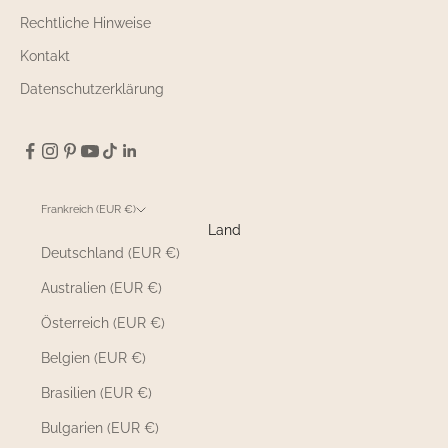
Rechtliche Hinweise
Kontakt
Datenschutzerklärung
Frankreich (EUR €)
Land
Deutschland (EUR €)
Australien (EUR €)
Österreich (EUR €)
Belgien (EUR €)
Brasilien (EUR €)
Bulgarien (EUR €)