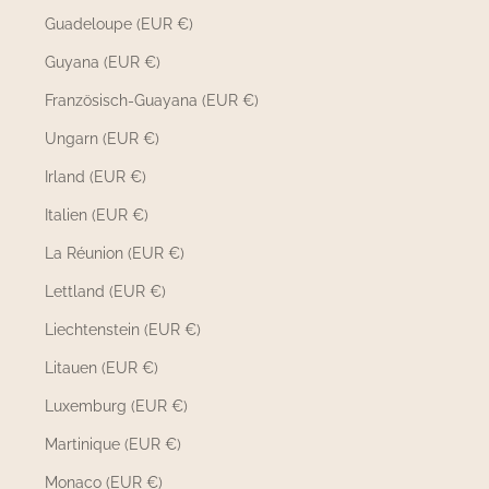
Guadeloupe (EUR €)
Guyana (EUR €)
Französisch-Guayana (EUR €)
Ungarn (EUR €)
Irland (EUR €)
Italien (EUR €)
La Réunion (EUR €)
Lettland (EUR €)
Liechtenstein (EUR €)
Litauen (EUR €)
Luxemburg (EUR €)
Martinique (EUR €)
Monaco (EUR €)