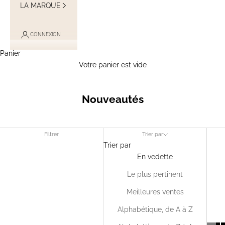
LA MARQUE
CONNEXION
Panier
Votre panier est vide
Nouveautés
Filtrer
Trier par
Trier par
En vedette
Le plus pertinent
Meilleures ventes
Alphabétique, de A à Z