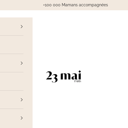
+100 000 Mamans accompagnées
cédent
23 Mai Paris