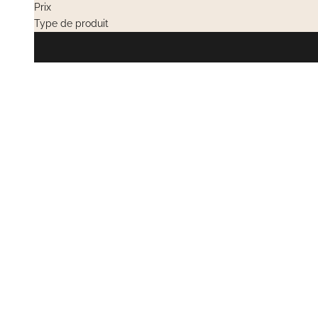
Prix
Type de produit