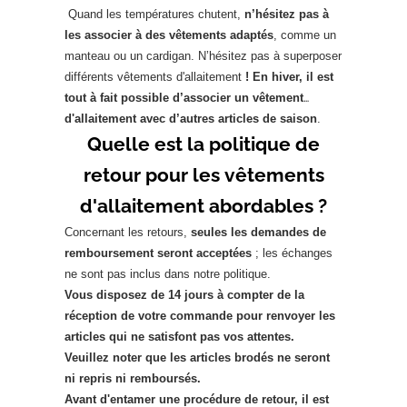
Quand les températures chutent,
n’hésitez pas à
les associer à des vêtements adaptés
, comme un
manteau ou un cardigan. N’hésitez pas à superposer
différents vêtements d'allaitement
! En hiver, il est
tout à fait possible d’associer un vêtement
d'allaitement avec d’autres articles de saison
.
Quelle est la politique de
retour pour les vêtements
d'allaitement abordables ?
Concernant les retours,
seules les demandes de
remboursement seront acceptées
; les échanges
ne sont pas inclus dans notre politique.
Vous disposez de 14 jours à compter de la
réception de votre commande pour renvoyer les
articles qui ne satisfont pas vos attentes.
Veuillez noter que les articles brodés ne seront
ni repris ni remboursés.
Avant d'entamer une procédure de retour, il est