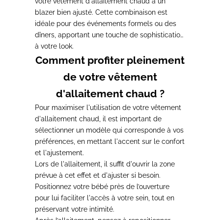
votre vêtement d'allaitement chaud à un
blazer bien ajusté.
Cette combinaison est
idéale pour des événements formels ou des
dîners, apportant une touche de sophistication
à votre look.
Comment profiter pleinement
de votre vêtement
d'allaitement chaud ?
Pour maximiser l'utilisation de votre vêtement
d'allaitement chaud,
il est important de
sélectionner un modèle qui corresponde à vos
préférences, en mettant l'accent sur le confort
et l'ajustement.
Lors de l'allaitement, il suffit d'ouvrir la zone
prévue à cet effet
et d'ajuster si besoin.
Positionnez votre bébé près de l’ouverture
pour lui faciliter l'accès à votre sein, tout en
préservant votre intimité.