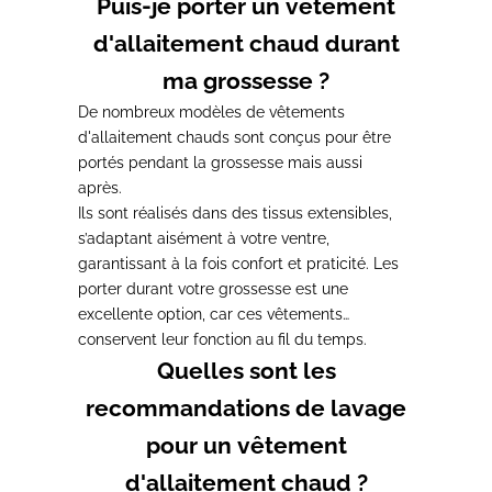
Puis-je porter un vêtement
d'allaitement chaud durant
ma grossesse ?
De nombreux modèles de vêtements
d'allaitement chauds sont conçus pour être
portés pendant la grossesse mais aussi
après.
Ils sont
réalisés dans des tissus extensibles,
s’adaptant aisément à votre ventre
,
garantissant à la fois confort et praticité
. Les
porter durant votre grossesse est une
excellente option, car ces vêtements
conservent leur fonction au fil du temps.
Quelles sont les
recommandations de lavage
pour un vêtement
d'allaitement chaud ?