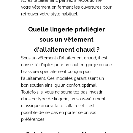
Après l’allaitement, pensez à repositionner
votre vêtement en fermant les ouvertures
pour
retrouver votre style habituel.
Quelle lingerie privilégier
sous un vêtement
d'allaitement chaud ?
Sous un vêtement d'allaitement chaud,
il est
conseillé d’opter pour un soutien-gorge ou une
brassière spécialement conçue pour
l'allaitement
. Ces modèles garantissent un
bon soutien ainsi qu'un confort optimal.
Toutefois, si vous ne souhaitez pas investir
dans ce type de lingerie,
un sous-vêtement
classique pourra faire l'affaire
, et il est
possible de ne pas en porter selon vos
préférences.