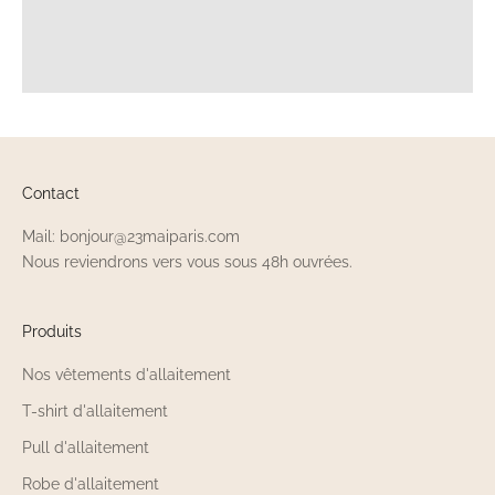
Contact
Mail: bonjour@23maiparis.com
Nous reviendrons vers vous sous 48h ouvrées.
Produits
Nos vêtements d'allaitement
T-shirt d'allaitement
Pull d'allaitement
Robe d'allaitement