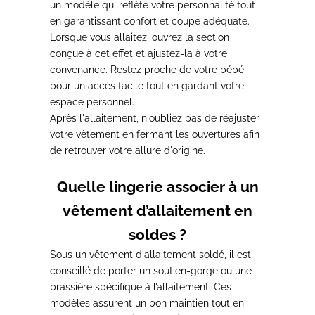
un modèle qui reflète votre personnalité tout
en garantissant confort et coupe adéquate
.
Lorsque vous allaitez, ouvrez la section
conçue à cet effet
et ajustez-la à votre
convenance. Restez proche de votre bébé
pour un accès facile tout en gardant votre
espace personnel.
Après l'allaitement, n'oubliez pas de réajuster
votre vêtement
en fermant les ouvertures
afin
de retrouver votre allure d'origine.
Quelle lingerie associer à un
vêtement d’allaitement en
soldes ?
Sous un vêtement d'allaitement soldé, il est
conseillé de porter un soutien-gorge ou une
brassière spécifique à l’allaitement.
Ces
modèles assurent un bon maintien tout en