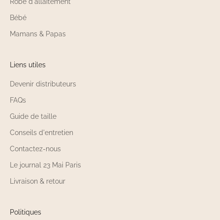
Robe d'allaitement
Bébé
Mamans & Papas
Liens utiles
Devenir distributeurs
FAQs
Guide de taille
Conseils d'entretien
Contactez-nous
Le journal 23 Mai Paris
Livraison & retour
Politiques