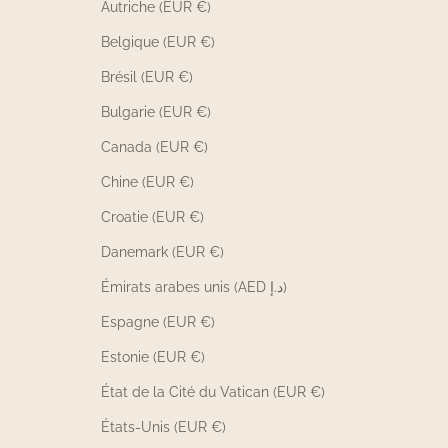
Autriche (EUR €)
Belgique (EUR €)
Brésil (EUR €)
Bulgarie (EUR €)
Canada (EUR €)
Chine (EUR €)
Croatie (EUR €)
Danemark (EUR €)
Émirats arabes unis (AED د.إ)
Espagne (EUR €)
Estonie (EUR €)
État de la Cité du Vatican (EUR €)
États-Unis (EUR €)