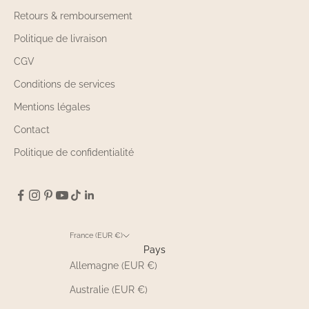
Retours & remboursement
Politique de livraison
CGV
Conditions de services
Mentions légales
Contact
Politique de confidentialité
France (EUR €)
Pays
Allemagne (EUR €)
Australie (EUR €)