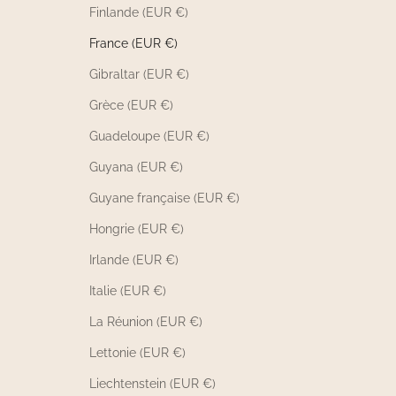
Finlande (EUR €)
France (EUR €)
Gibraltar (EUR €)
Grèce (EUR €)
Guadeloupe (EUR €)
Guyana (EUR €)
Guyane française (EUR €)
Hongrie (EUR €)
Irlande (EUR €)
Italie (EUR €)
La Réunion (EUR €)
Lettonie (EUR €)
Liechtenstein (EUR €)