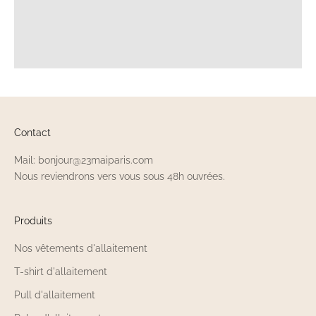
Contact
Mail: bonjour@23maiparis.com
Nous reviendrons vers vous sous 48h ouvrées.
Produits
Nos vêtements d'allaitement
T-shirt d'allaitement
Pull d'allaitement