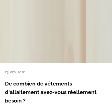
23 janv. 2026
De combien de vêtements
d'allaitement avez-vous réellement
besoin ?