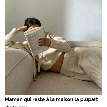
Maman qui reste à la maison la plupart