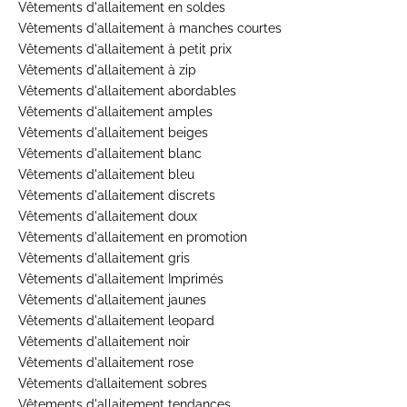
Vêtements d'allaitement en soldes
Vêtements d'allaitement à manches courtes
Vêtements d'allaitement à petit prix
Vêtements d'allaitement à zip
Vêtements d'allaitement abordables
Vêtements d'allaitement amples
Vêtements d'allaitement beiges
Vêtements d'allaitement blanc
Vêtements d'allaitement bleu
Vêtements d'allaitement discrets
Vêtements d'allaitement doux
Vêtements d'allaitement en promotion
Vêtements d'allaitement gris
Vêtements d'allaitement Imprimés
Vêtements d'allaitement jaunes
Vêtements d'allaitement leopard
Vêtements d'allaitement noir
Vêtements d'allaitement rose
Vêtements d’allaitement sobres
Vêtements d'allaitement tendances