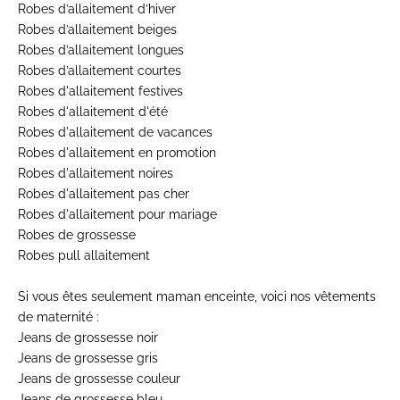
Robes d’allaitement d’hiver
Robes d’allaitement beiges
Robes d’allaitement longues
Robes d’allaitement courtes
Robes d'allaitement festives
Robes d'allaitement d'été
Robes d'allaitement de vacances
Robes d'allaitement en promotion
Robes d'allaitement noires
Robes d'allaitement pas cher
Robes d'allaitement pour mariage
Robes de grossesse
Robes pull allaitement
Si vous êtes seulement maman enceinte, voici nos vêtements
de maternité :
Jeans de grossesse noir
Jeans de grossesse gris
Jeans de grossesse couleur
Jeans de grossesse bleu