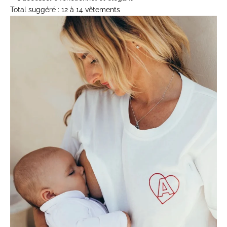
Total suggéré :
12 à 14 vêtements