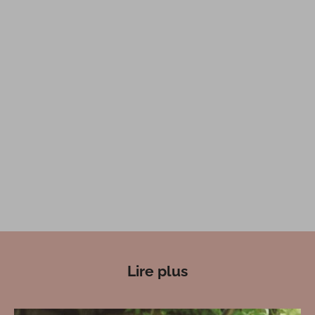
Lire plus