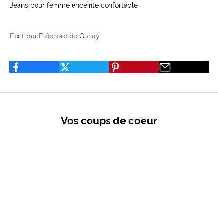
Jeans pour femme enceinte confortable
Ecrit par Eléonore de Ganay
Vos coups de coeur
VENTES PRIVÉES