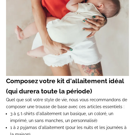
Composez votre kit d'allaitement idéal
(qui durera toute la période)
Quel que soit votre style de vie, nous vous recommandons de
composer une trousse de base avec ces articles essentiels :
3 à 5 t-shirts d'allaitement (un basique, un coloré, un
imprimé, un sans manches, un personnalisé)
1 à 2 pyjamas d'allaitement (pour les nuits et les journées à
la maison)