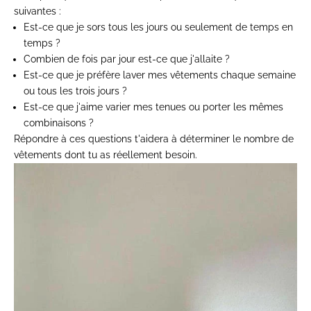
suivantes :
Est-ce que je sors tous les jours ou seulement de temps en
temps ?
Combien de fois par jour est-ce que j'allaite ?
Est-ce que je préfère laver mes vêtements chaque semaine
ou tous les trois jours ?
Est-ce que j'aime varier mes tenues ou porter les mêmes
combinaisons ?
Répondre à ces questions t'aidera à déterminer le nombre de
vêtements dont tu as
réellement
besoin.