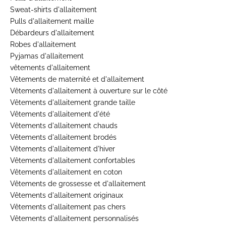
Sweat-shirts d'allaitement
Pulls d'allaitement maille
Débardeurs d'allaitement
Robes d'allaitement
Pyjamas d'allaitement
vêtements d'allaitement
Vêtements de maternité et d'allaitement
Vêtements d'allaitement à ouverture sur le côté
Vêtements d'allaitement grande taille
Vêtements d'allaitement d'été
Vêtements d'allaitement chauds
Vêtements d'allaitement brodés
Vêtements d'allaitement d'hiver
Vêtements d'allaitement confortables
Vêtements d'allaitement en coton
Vêtements de grossesse et d'allaitement
Vêtements d'allaitement originaux
Vêtements d'allaitement pas chers
Vêtements d'allaitement personnalisés