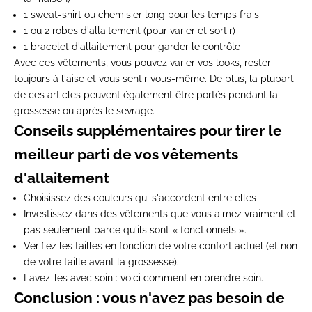
1
sweat-shirt
ou chemisier long pour les temps frais
1 ou
2 robes d'allaitement
(pour varier et sortir)
1 bracelet d'allaitement pour garder le contrôle
Avec ces vêtements, vous pouvez varier vos looks, rester
toujours à l'aise et vous sentir vous-même.
De plus, la plupart
de ces articles peuvent également être portés pendant la
grossesse ou après le sevrage.
Conseils supplémentaires pour tirer le
meilleur parti de vos vêtements
d'allaitement
Choisissez des couleurs qui s'accordent entre elles
Investissez dans des vêtements que vous aimez vraiment et
pas seulement parce qu'ils sont « fonctionnels ».
Vérifiez les tailles en fonction de votre confort actuel (et non
de votre taille avant la grossesse).
Lavez-les avec soin : voici comment en prendre soin.
Conclusion : vous n'avez pas besoin de