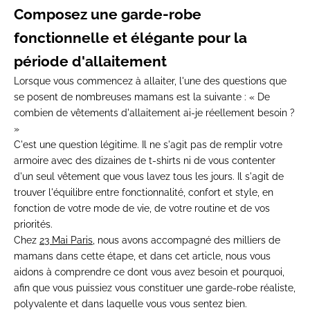
Composez une garde-robe
fonctionnelle et élégante pour la
période d'allaitement
Lorsque vous commencez à allaiter, l'une des questions que
se posent de nombreuses mamans est la suivante :
« De
combien de vêtements d'allaitement ai-je réellement besoin ?
»
C'est une question légitime. Il ne s'agit pas de remplir votre
armoire avec des dizaines de t-shirts ni de vous contenter
d'un seul vêtement que vous lavez tous les jours. Il s'agit de
trouver l'équilibre entre fonctionnalité, confort et style, en
fonction de
votre mode de vie, de votre routine et de vos
priorités.
Chez
23 Mai Paris
, nous avons accompagné des milliers de
mamans dans cette étape, et dans cet article, nous vous
aidons à comprendre ce dont vous avez besoin et pourquoi,
afin que vous puissiez vous constituer une garde-robe réaliste,
polyvalente et dans laquelle vous vous sentez bien.