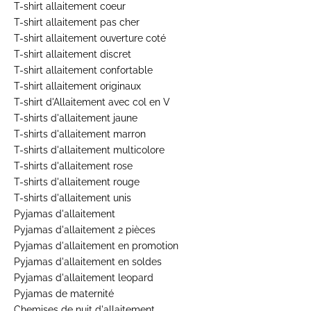
T-shirt allaitement coeur
T-shirt allaitement pas cher
T-shirt allaitement ouverture coté
T-shirt allaitement discret
T-shirt allaitement confortable
T-shirt allaitement originaux
T-shirt d'Allaitement avec col en V
T-shirts d'allaitement jaune
T-shirts d'allaitement marron
T-shirts d'allaitement multicolore
T-shirts d'allaitement rose
T-shirts d'allaitement rouge
T-shirts d'allaitement unis
Pyjamas d'allaitement
Pyjamas d'allaitement 2 pièces
Pyjamas d'allaitement en promotion
Pyjamas d'allaitement en soldes
Pyjamas d'allaitement leopard
Pyjamas de maternité
Chemises de nuit d'allaitement