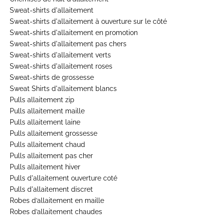
Sweat-shirts d'allaitement
Sweat-shirts d'allaitement à ouverture sur le côté
Sweat-shirts d'allaitement en promotion
Sweat-shirts d'allaitement pas chers
Sweat-shirts d'allaitement verts
Sweat-shirts d'allaitement roses
Sweat-shirts de grossesse
Sweat Shirts d'allaitement blancs
Pulls allaitement zip
Pulls allaitement maille
Pulls allaitement laine
Pulls allaitement grossesse
Pulls allaitement chaud
Pulls allaitement pas cher
Pulls allaitement hiver
Pulls d'allaitement ouverture coté
Pulls d'allaitement discret
Robes d’allaitement en maille
Robes d’allaitement chaudes