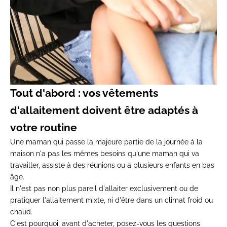
Tout d'abord : vos vêtements
d'allaitement doivent être adaptés à
votre routine
Une maman qui passe la majeure partie de la journée à la
maison n'a pas les mêmes besoins qu'une maman qui va
travailler, assiste à des réunions ou a plusieurs enfants en bas
âge.
Il n'est pas non plus pareil d'allaiter exclusivement ou de
pratiquer l'allaitement mixte, ni d'être dans un climat froid ou
chaud.
C'est pourquoi, avant d'acheter, posez-vous les questions