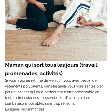
Maman qui sort tous les jours (travail,
promenades, activités)
Si vous avez un rythme de vie actif, vous avez besoin de
vêtements polyvalents, dans lesquels vous vous sentez bien
pour allaiter et qui vous permettent d'être présentable en
toutes circonstances. L'essentiel est d'avoir plusieurs
combinaisons possibles sans trop réfléchir.
Basiques recommandés :