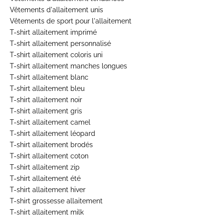
Vêtements d'allaitement unis
Vêtements de sport pour l'allaitement
T-shirt allaitement imprimé
T-shirt allaitement personnalisé
T-shirt allaitement coloris uni
T-shirt allaitement manches longues
T-shirt allaitement blanc
T-shirt allaitement bleu
T-shirt allaitement noir
T-shirt allaitement gris
T-shirt allaitement camel
T-shirt allaitement léopard
T-shirt allaitement brodés
T-shirt allaitement coton
T-shirt allaitement zip
T-shirt allaitement été
T-shirt allaitement hiver
T-shirt grossesse allaitement
T-shirt allaitement milk