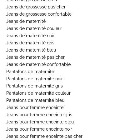
Jeans de grossesse pas cher
Jeans de grossesse confortable
Jeans de maternité
Jeans de maternité couleur
Jeans de maternité noir
Jeans de maternité gris
Jeans de maternité bleu
Jeans de maternité pas cher
Jeans de maternité confortable
Pantalons de maternité
Pantalons de maternité noir
Pantalons de maternité gris
Pantalons de maternité couleur
Pantalons de maternité bleu
Jeans pour femme enceinte
Jeans pour femme enceinte gris
Jeans pour femme enceinte bleu
Jeans pour femme enceinte noir
Jeans pour femme enceinte pas cher