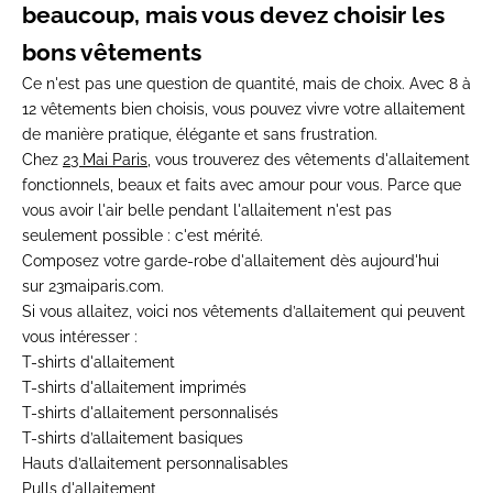
beaucoup, mais vous devez choisir les
bons vêtements
Ce n'est pas une question de quantité, mais de choix. Avec 8 à
12 vêtements bien choisis, vous pouvez vivre votre allaitement
de manière
pratique, élégante et sans frustration.
Chez
23 Mai Paris
, vous trouverez des vêtements d'allaitement
fonctionnels, beaux et faits avec amour pour vous. Parce que
vous avoir l'air belle pendant l'allaitement n'est pas
seulement possible : c'est mérité.
Composez votre garde-robe d'allaitement dès aujourd'hui
sur
23maiparis.com
.
Si vous allaitez, voici nos vêtements d’allaitement qui peuvent
vous intéresser :
T-shirts d'allaitement
T-shirts d'allaitement imprimés
T-shirts d'allaitement personnalisés
T-shirts d’allaitement basiques
Hauts d’allaitement personnalisables
Pulls d'allaitement