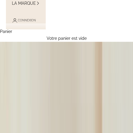
LA MARQUE
CONNEXION
Panier
Votre panier est vide