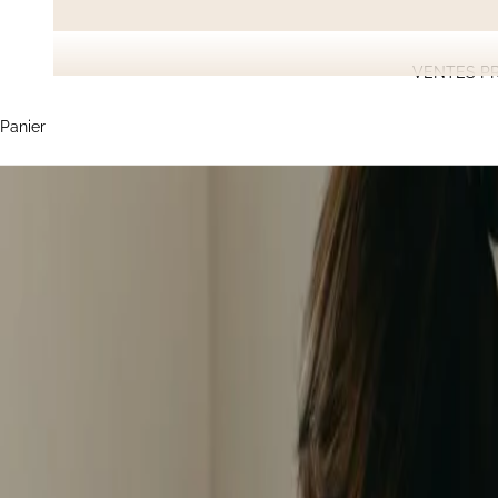
VENTES PR
Panier