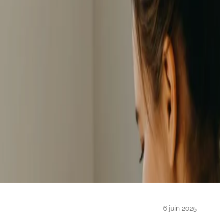
6 juin 2025