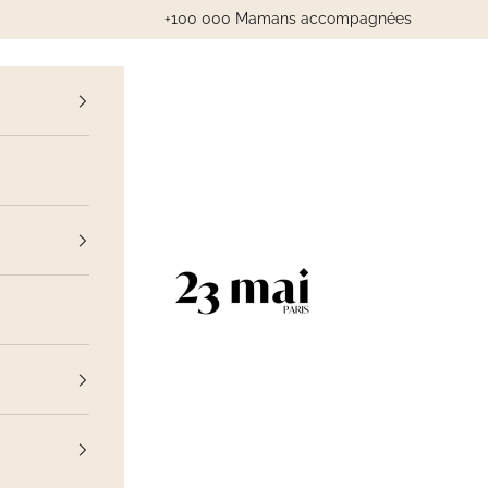
+100 000 Mamans accompagnées
cédent
23 Mai Paris